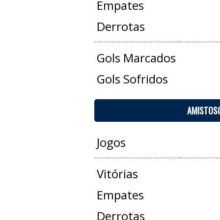
Empates
Derrotas
Gols Marcados
Gols Sofridos
AMISTOS
Jogos
Vitórias
Empates
Derrotas