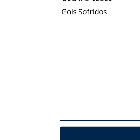
Gols Sofridos