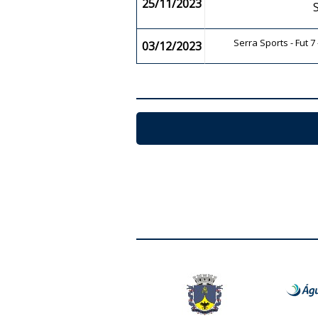
25/11/2023
Serra Sports - Fut 
03/12/2023