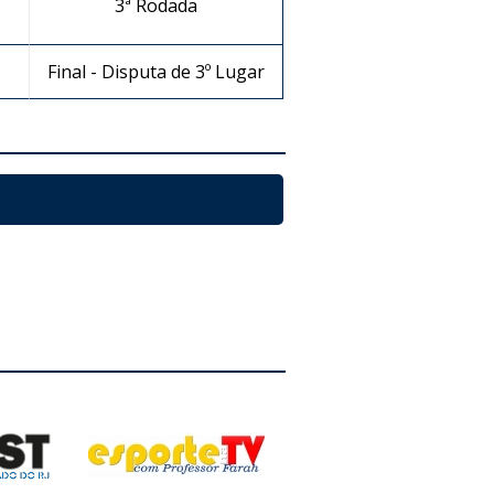
3ª Rodada
Final - Disputa de 3º Lugar