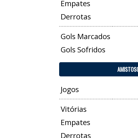
Empates
Derrotas
Gols Marcados
Gols Sofridos
AMISTOS
Jogos
Vitórias
Empates
Derrotas