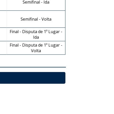
Semifinal - Ida
Semifinal - Volta
Final - Disputa de 1º Lugar -
Ida
Final - Disputa de 1º Lugar -
Volta