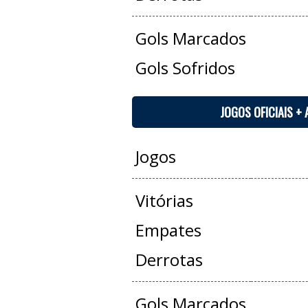
Gols Marcados
Gols Sofridos
JOGOS OFICIAIS +
Jogos
Vitórias
Empates
Derrotas
Gols Marcados