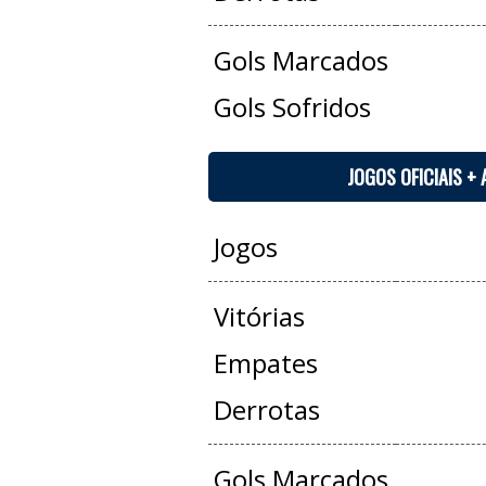
Gols Marcados
Gols Sofridos
JOGOS OFICIAIS +
Jogos
Vitórias
Empates
Derrotas
Gols Marcados