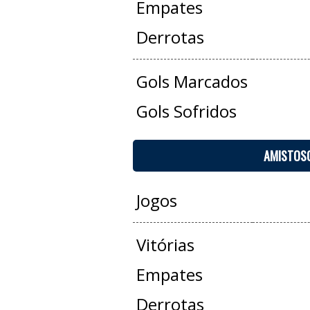
Empates
Derrotas
Gols Marcados
Gols Sofridos
AMISTOS
Jogos
Vitórias
Empates
Derrotas