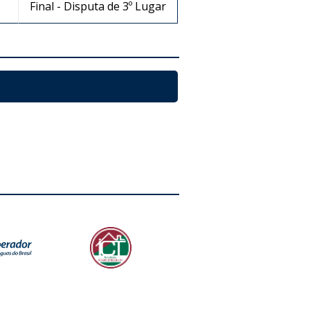
Final - Disputa de 3º Lugar