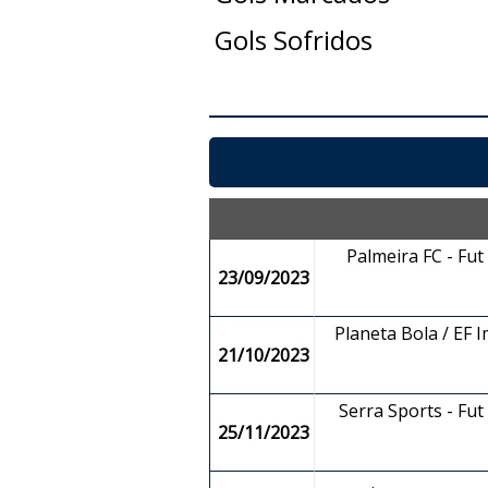
Gols Sofridos
Palmeira FC - Fut
23/09/2023
Planeta Bola / EF 
21/10/2023
Serra Sports - Fut
25/11/2023