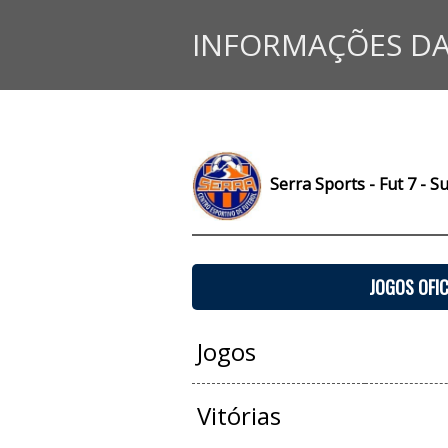
INFORMAÇÕES DA
Serra Sports - Fut 7 - Su
JOGOS OFIC
Jogos
Vitórias