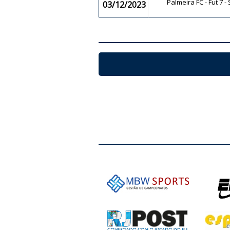
Palmeira FC - Fut 7 -
03/12/2023