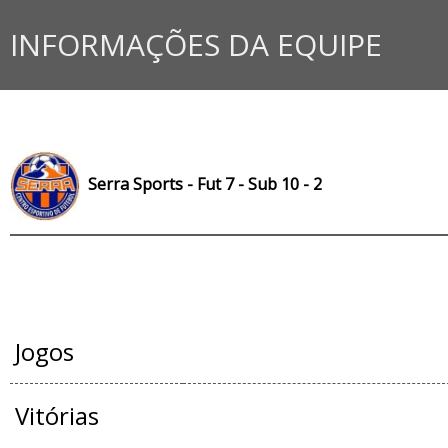
INFORMAÇÕES DA EQUIPE
Serra Sports - Fut 7 - Sub 10 - 2
JOGOS OFICIAIS
Jogos
Vitórias