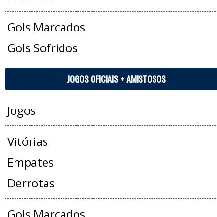
Gols Marcados
Gols Sofridos
JOGOS OFICIAIS + AMISTOSOS
Jogos
Vitórias
Empates
Derrotas
Gols Marcados