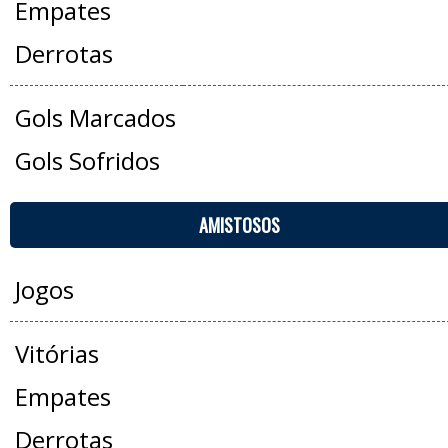
Empates
Derrotas
Gols Marcados
Gols Sofridos
AMISTOSOS
Jogos
Vitórias
Empates
Derrotas