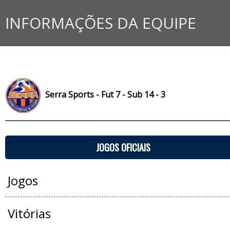
INFORMAÇÕES DA EQUIPE
Serra Sports - Fut 7 - Sub 14 - 3
JOGOS OFICIAIS
Jogos
Vitórias