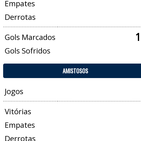
Empates
Derrotas
1
Gols Marcados
Gols Sofridos
AMISTOSOS
Jogos
Vitórias
Empates
Derrotas