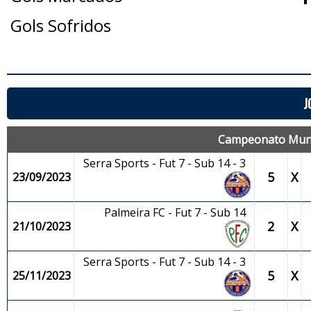
Gols Sofridos
J
Campeonato Munici
Serra Sports - Fut 7 - Sub 14 - 3
5
X
23/09/2023
Palmeira FC - Fut 7 - Sub 14
2
X
21/10/2023
Serra Sports - Fut 7 - Sub 14 - 3
5
X
25/11/2023