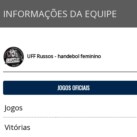
INFORMAÇÕES DA EQUIPE
UFF Russos - handebol feminino
JOGOS OFICIAIS
Jogos
Vitórias