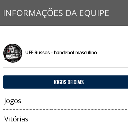
INFORMAÇÕES DA EQUIPE
UFF Russos - handebol masculino
JOGOS OFICIAIS
Jogos
Vitórias