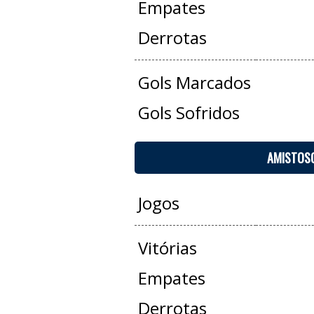
Empates
Derrotas
Gols Marcados
Gols Sofridos
AMISTOS
Jogos
Vitórias
Empates
Derrotas