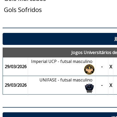
Gols Sofridos
J
Jogos Universitários de
Imperial UCP - futsal masculino
-
X
29/03/2026
UNIFASE - futsal masculino
-
X
29/03/2026