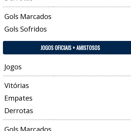
Gols Marcados
Gols Sofridos
JOGOS OFICIAIS + AMISTOSOS
Jogos
Vitórias
Empates
Derrotas
Gols Marcados