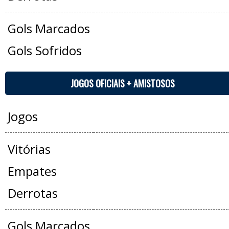
Gols Marcados
Gols Sofridos
JOGOS OFICIAIS + AMISTOSOS
Jogos
Vitórias
Empates
Derrotas
Gols Marcados