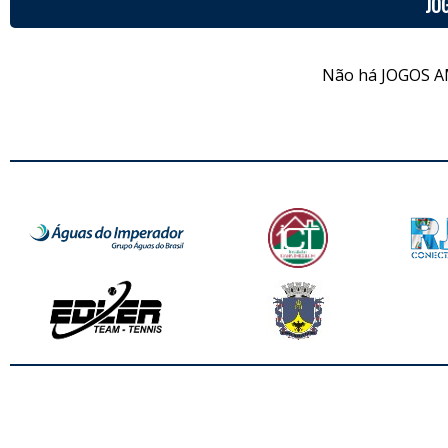
JO
Não há JOGOS A