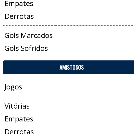
Empates
Derrotas
Gols Marcados
Gols Sofridos
AMISTOSOS
Jogos
Vitórias
Empates
Derrotas