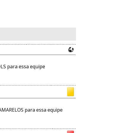
LS para essa equipe
AMARELOS para essa equipe