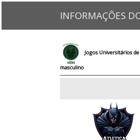
INFORMAÇÕES DO
Jogos Universitários de 
masculino