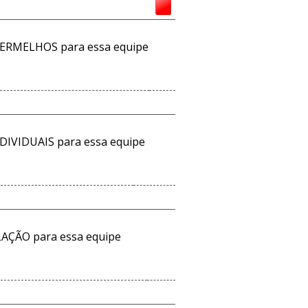
ERMELHOS para essa equipe
DIVIDUAIS para essa equipe
AÇÃO para essa equipe