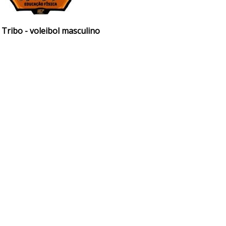
 Tribo - voleibol masculino