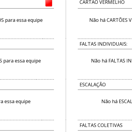
CARTÃO VERMELHO
 para essa equipe
Não há CARTÕES V
FALTAS INDIVIDUAIS:
 para essa equipe
Não há FALTAS IN
ESCALAÇÃO
a essa equipe
Não há ESCAL
FALTAS COLETIVAS