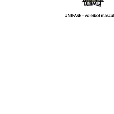
UNIFASE - voleibol mascu