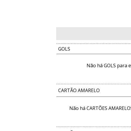
GOLS
Não há GOLS para e
CARTÃO AMARELO
Não há CARTÕES AMARELOS 