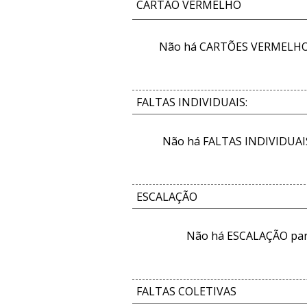
CARTÃO VERMELHO
Não há CARTÕES VERMELHOS
FALTAS INDIVIDUAIS:
Não há FALTAS INDIVIDUAIS
ESCALAÇÃO
Não há ESCALAÇÃO par
FALTAS COLETIVAS