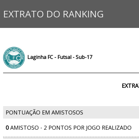
EXTRATO DO RANKING
Laginha FC - Futsal - Sub-17
EXTRA
PONTUAÇÃO EM AMISTOSOS
0
AMISTOSO - 2 PONTOS POR JOGO REALIZADO