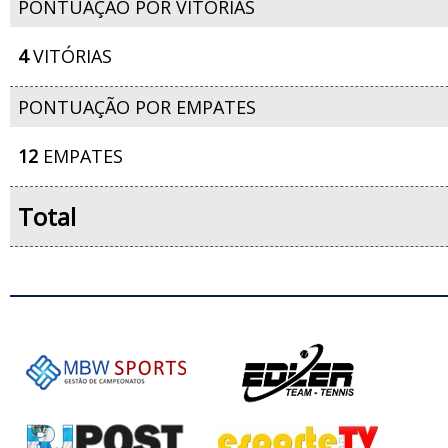
PONTUAÇÃO POR VITÓRIAS
4
VITÓRIAS
PONTUAÇÃO POR EMPATES
12
EMPATES
Total