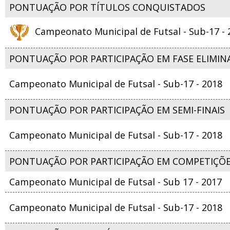
PONTUAÇÃO POR TÍTULOS CONQUISTADOS
Campeonato Municipal de Futsal - Sub-17 - 
PONTUAÇÃO POR PARTICIPAÇÃO EM FASE ELIMIN
Campeonato Municipal de Futsal - Sub-17 - 2018
PONTUAÇÃO POR PARTICIPAÇÃO EM SEMI-FINAIS
Campeonato Municipal de Futsal - Sub-17 - 2018
PONTUAÇÃO POR PARTICIPAÇÃO EM COMPETIÇÕ
Campeonato Municipal de Futsal - Sub 17 - 2017
Campeonato Municipal de Futsal - Sub-17 - 2018