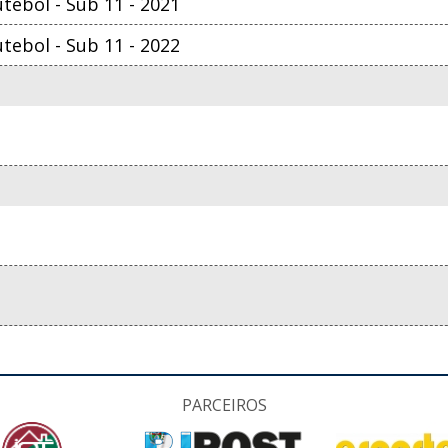
ebol - Sub 11 - 2021
ebol - Sub 11 - 2022
PARCEIROS