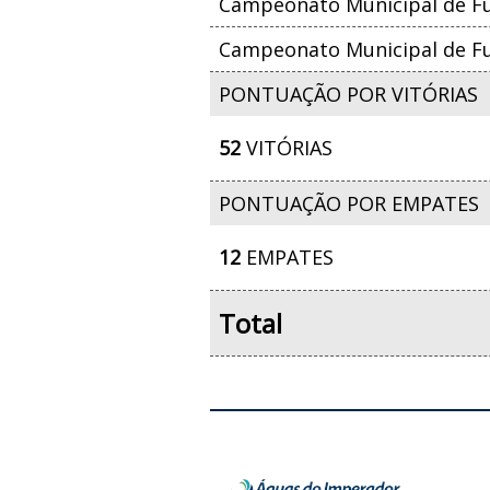
Campeonato Municipal de Fut
Campeonato Municipal de Fut
PONTUAÇÃO POR VITÓRIAS
52
VITÓRIAS
PONTUAÇÃO POR EMPATES
12
EMPATES
Total