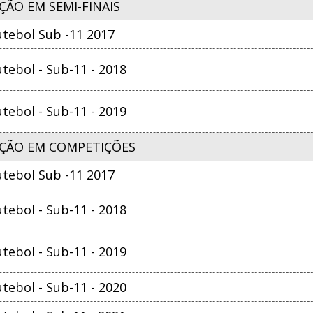
ÃO EM SEMI-FINAIS
tebol Sub -11 2017
ebol - Sub-11 - 2018
ebol - Sub-11 - 2019
ÇÃO EM COMPETIÇÕES
tebol Sub -11 2017
ebol - Sub-11 - 2018
ebol - Sub-11 - 2019
ebol - Sub-11 - 2020