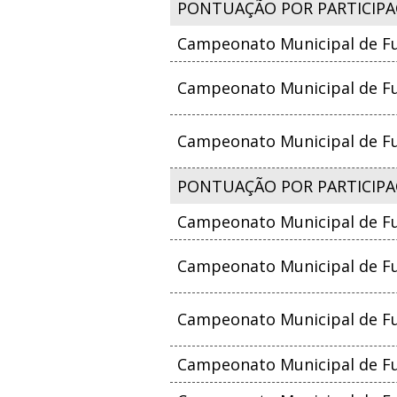
PONTUAÇÃO POR PARTICIPAÇ
Campeonato Municipal de Fu
Campeonato Municipal de Fut
Campeonato Municipal de Fut
PONTUAÇÃO POR PARTICIPA
Campeonato Municipal de Fu
Campeonato Municipal de Fut
Campeonato Municipal de Fut
Campeonato Municipal de Fut