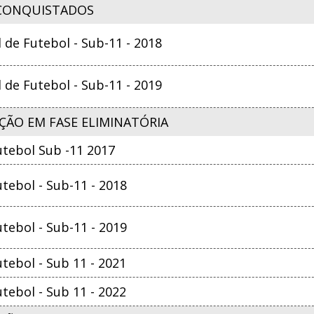
CONQUISTADOS
e Futebol - Sub-11 - 2018
e Futebol - Sub-11 - 2019
ÇÃO EM FASE ELIMINATÓRIA
tebol Sub -11 2017
ebol - Sub-11 - 2018
ebol - Sub-11 - 2019
ebol - Sub 11 - 2021
ebol - Sub 11 - 2022