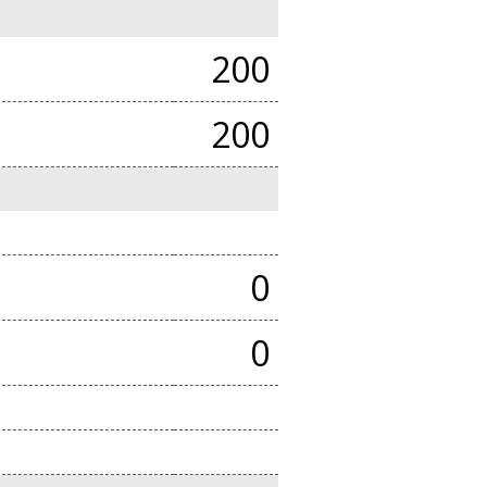
200
200
0
0