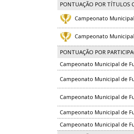
PONTUAÇÃO POR TÍTULOS 
Campeonato Municipal d
Campeonato Municipal d
PONTUAÇÃO POR PARTICIPA
Campeonato Municipal de Fu
Campeonato Municipal de Fut
Campeonato Municipal de Fut
Campeonato Municipal de Fut
Campeonato Municipal de Fut