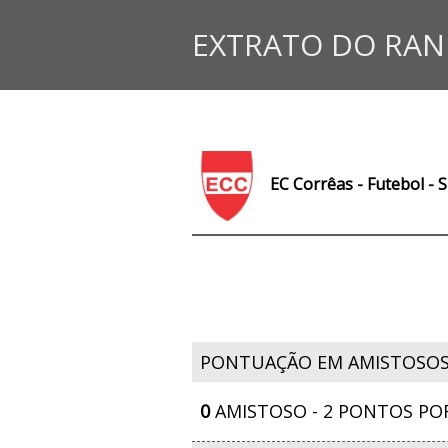
EXTRATO DO RAN
EC Corrêas - Futebol - 
PONTUAÇÃO EM AMISTOSO
0
AMISTOSO - 2 PONTOS PO