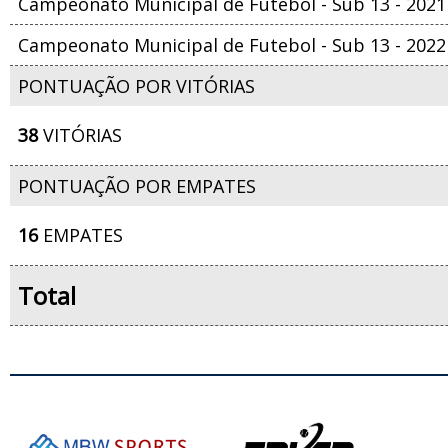
Campeonato Municipal de Futebol - Sub 13 - 2021
Campeonato Municipal de Futebol - Sub 13 - 2022
PONTUAÇÃO POR VITÓRIAS
38
VITÓRIAS
PONTUAÇÃO POR EMPATES
16
EMPATES
Total