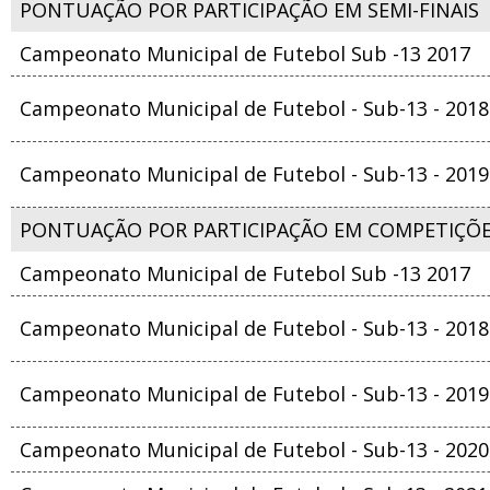
PONTUAÇÃO POR PARTICIPAÇÃO EM SEMI-FINAIS
Campeonato Municipal de Futebol Sub -13 2017
Campeonato Municipal de Futebol - Sub-13 - 2018
Campeonato Municipal de Futebol - Sub-13 - 2019
PONTUAÇÃO POR PARTICIPAÇÃO EM COMPETIÇÕ
Campeonato Municipal de Futebol Sub -13 2017
Campeonato Municipal de Futebol - Sub-13 - 2018
Campeonato Municipal de Futebol - Sub-13 - 2019
Campeonato Municipal de Futebol - Sub-13 - 2020