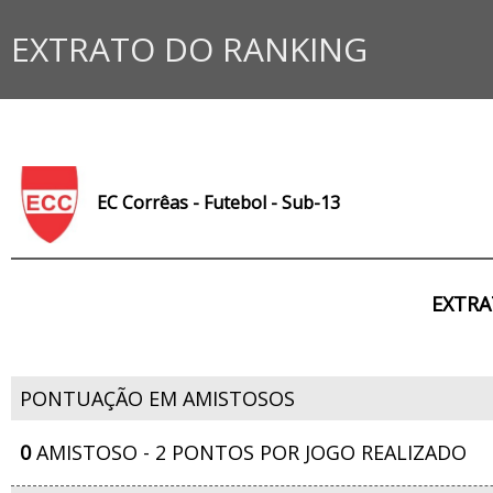
EXTRATO DO RANKING
EC Corrêas - Futebol - Sub-13
EXTRA
PONTUAÇÃO EM AMISTOSOS
0
AMISTOSO - 2 PONTOS POR JOGO REALIZADO