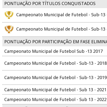
PONTUAÇÃO POR TÍTULOS CONQUISTADOS
Campeonato Municipal de Futebol - Sub-13 
Campeonato Municipal de Futebol - Sub-13 
PONTUAÇÃO POR PARTICIPAÇÃO EM FASE ELIMIN
Campeonato Municipal de Futebol Sub -13 2017
Campeonato Municipal de Futebol - Sub-13 - 2018
Campeonato Municipal de Futebol - Sub-13 - 2019
Campeonato Municipal de Futebol - Sub 13 - 2021
Campeonato Municipal de Futebol - Sub 13 - 2022