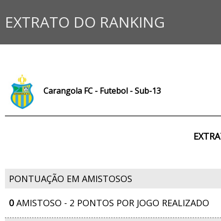
EXTRATO DO RANKING
Carangola FC - Futebol - Sub-13
EXTRA
PONTUAÇÃO EM AMISTOSOS
0
AMISTOSO - 2 PONTOS POR JOGO REALIZADO