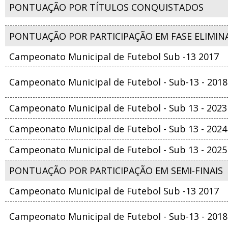
PONTUAÇÃO POR TÍTULOS CONQUISTADOS
PONTUAÇÃO POR PARTICIPAÇÃO EM FASE ELIMIN
Campeonato Municipal de Futebol Sub -13 2017
Campeonato Municipal de Futebol - Sub-13 - 2018
Campeonato Municipal de Futebol - Sub 13 - 2023
Campeonato Municipal de Futebol - Sub 13 - 2024
Campeonato Municipal de Futebol - Sub 13 - 2025
PONTUAÇÃO POR PARTICIPAÇÃO EM SEMI-FINAIS
Campeonato Municipal de Futebol Sub -13 2017
Campeonato Municipal de Futebol - Sub-13 - 2018