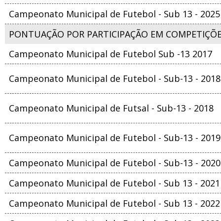
Campeonato Municipal de Futebol - Sub 13 - 2025
PONTUAÇÃO POR PARTICIPAÇÃO EM COMPETIÇÕ
Campeonato Municipal de Futebol Sub -13 2017
Campeonato Municipal de Futebol - Sub-13 - 2018
Campeonato Municipal de Futsal - Sub-13 - 2018
Campeonato Municipal de Futebol - Sub-13 - 2019
Campeonato Municipal de Futebol - Sub-13 - 2020
Campeonato Municipal de Futebol - Sub 13 - 2021
Campeonato Municipal de Futebol - Sub 13 - 2022