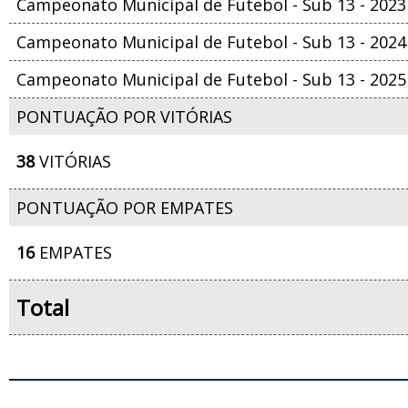
Campeonato Municipal de Futebol - Sub 13 - 2023
Campeonato Municipal de Futebol - Sub 13 - 2024
Campeonato Municipal de Futebol - Sub 13 - 2025
PONTUAÇÃO POR VITÓRIAS
38
VITÓRIAS
PONTUAÇÃO POR EMPATES
16
EMPATES
Total