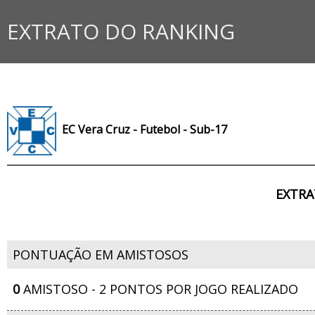
EXTRATO DO RANKING
EC Vera Cruz - Futebol - Sub-17
EXTRA
PONTUAÇÃO EM AMISTOSOS
0
AMISTOSO - 2 PONTOS POR JOGO REALIZADO