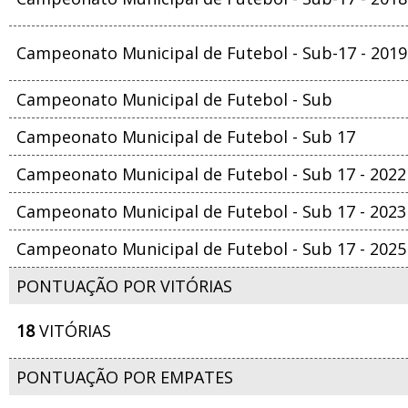
Campeonato Municipal de Futebol - Sub-17 - 2019
Campeonato Municipal de Futebol - Sub
Campeonato Municipal de Futebol - Sub 17
Campeonato Municipal de Futebol - Sub 17 - 2022
Campeonato Municipal de Futebol - Sub 17 - 2023
Campeonato Municipal de Futebol - Sub 17 - 2025
PONTUAÇÃO POR VITÓRIAS
18
VITÓRIAS
PONTUAÇÃO POR EMPATES