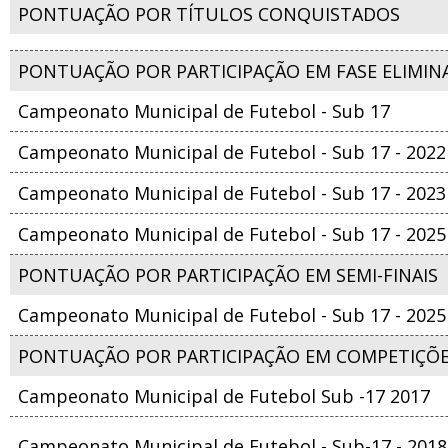
PONTUAÇÃO POR TÍTULOS CONQUISTADOS
PONTUAÇÃO POR PARTICIPAÇÃO EM FASE ELIMIN
Campeonato Municipal de Futebol - Sub 17
Campeonato Municipal de Futebol - Sub 17 - 2022
Campeonato Municipal de Futebol - Sub 17 - 2023
Campeonato Municipal de Futebol - Sub 17 - 2025
PONTUAÇÃO POR PARTICIPAÇÃO EM SEMI-FINAIS
Campeonato Municipal de Futebol - Sub 17 - 2025
PONTUAÇÃO POR PARTICIPAÇÃO EM COMPETIÇÕ
Campeonato Municipal de Futebol Sub -17 2017
Campeonato Municipal de Futebol - Sub-17 - 2018