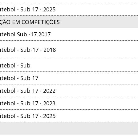
ebol - Sub 17 - 2025
ÇÃO EM COMPETIÇÕES
tebol Sub -17 2017
ebol - Sub-17 - 2018
tebol - Sub
tebol - Sub 17
ebol - Sub 17 - 2022
ebol - Sub 17 - 2023
ebol - Sub 17 - 2025