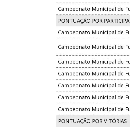
Campeonato Municipal de Fut
PONTUAÇÃO POR PARTICIPA
Campeonato Municipal de Fu
Campeonato Municipal de Fut
Campeonato Municipal de Fu
Campeonato Municipal de Fu
Campeonato Municipal de Fut
Campeonato Municipal de Fut
Campeonato Municipal de Fut
PONTUAÇÃO POR VITÓRIAS