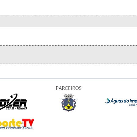
PARCEIROS