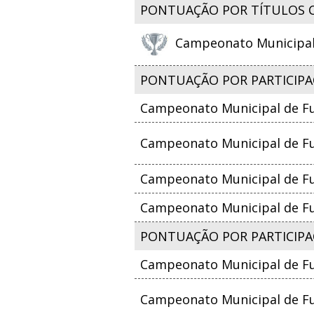
PONTUAÇÃO POR TÍTULOS 
Campeonato Municipal d
PONTUAÇÃO POR PARTICIPA
Campeonato Municipal de Fu
Campeonato Municipal de Fut
Campeonato Municipal de Fut
Campeonato Municipal de Fut
PONTUAÇÃO POR PARTICIPAÇ
Campeonato Municipal de Fu
Campeonato Municipal de Fut