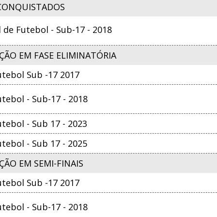
CONQUISTADOS
e Futebol - Sub-17 - 2018
ÇÃO EM FASE ELIMINATÓRIA
tebol Sub -17 2017
ebol - Sub-17 - 2018
ebol - Sub 17 - 2023
ebol - Sub 17 - 2025
ÃO EM SEMI-FINAIS
tebol Sub -17 2017
ebol - Sub-17 - 2018