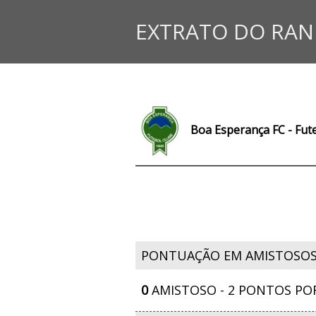
EXTRATO DO RAN
Boa Esperança FC - Fut
PONTUAÇÃO EM AMISTOSO
0
AMISTOSO - 2 PONTOS PO