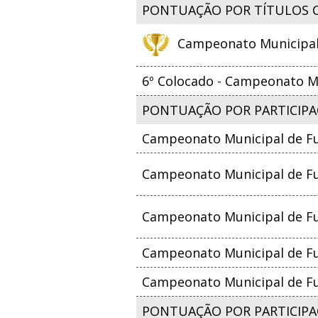
PONTUAÇÃO POR TÍTULOS 
Campeonato Municipal d
6º Colocado - Campeonato Mu
PONTUAÇÃO POR PARTICIPA
Campeonato Municipal de Fu
Campeonato Municipal de Fut
Campeonato Municipal de Fut
Campeonato Municipal de Fut
Campeonato Municipal de Fut
PONTUAÇÃO POR PARTICIPAÇ