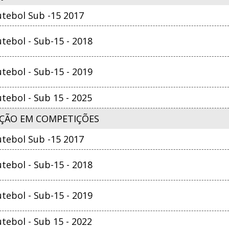
tebol Sub -15 2017
ebol - Sub-15 - 2018
ebol - Sub-15 - 2019
ebol - Sub 15 - 2025
ÇÃO EM COMPETIÇÕES
tebol Sub -15 2017
ebol - Sub-15 - 2018
ebol - Sub-15 - 2019
ebol - Sub 15 - 2022