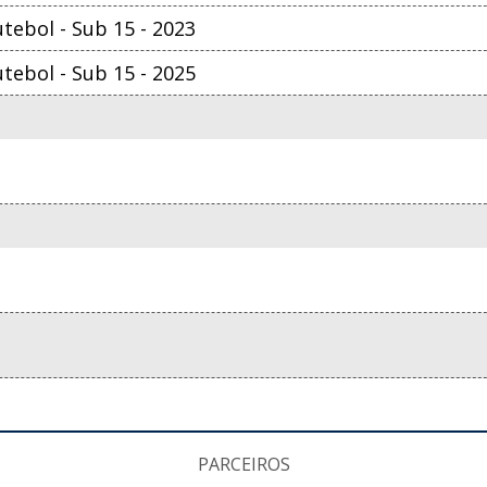
ebol - Sub 15 - 2023
ebol - Sub 15 - 2025
PARCEIROS