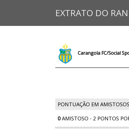
EXTRATO DO RAN
Carangola FC/Social Spo
PONTUAÇÃO EM AMISTOSO
0
AMISTOSO - 2 PONTOS PO