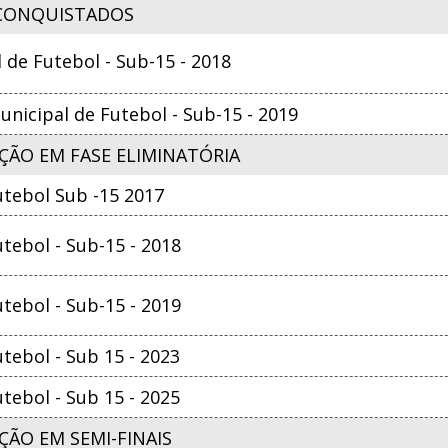
CONQUISTADOS
e Futebol - Sub-15 - 2018
nicipal de Futebol - Sub-15 - 2019
ÇÃO EM FASE ELIMINATÓRIA
tebol Sub -15 2017
ebol - Sub-15 - 2018
ebol - Sub-15 - 2019
ebol - Sub 15 - 2023
ebol - Sub 15 - 2025
ÃO EM SEMI-FINAIS