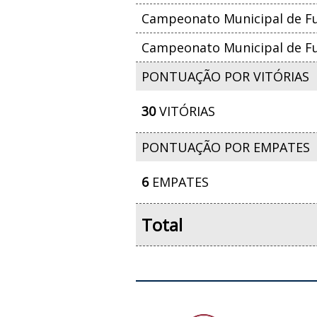
Campeonato Municipal de Fut
Campeonato Municipal de Fut
PONTUAÇÃO POR VITÓRIAS
30
VITÓRIAS
PONTUAÇÃO POR EMPATES
6
EMPATES
Total