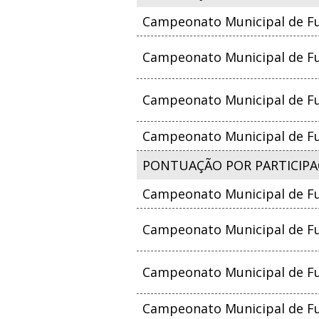
Campeonato Municipal de Fu
Campeonato Municipal de Fut
Campeonato Municipal de Fut
Campeonato Municipal de Fut
PONTUAÇÃO POR PARTICIPA
Campeonato Municipal de Fu
Campeonato Municipal de Fut
Campeonato Municipal de Fut
Campeonato Municipal de Fut