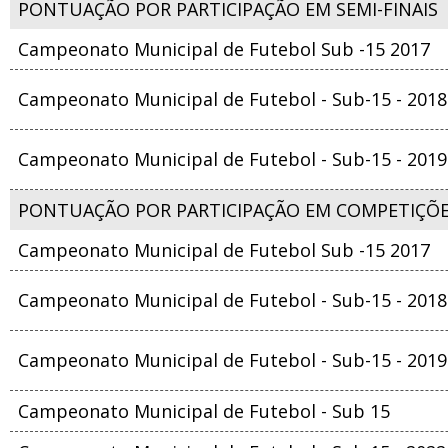
PONTUAÇÃO POR PARTICIPAÇÃO EM SEMI-FINAIS
Campeonato Municipal de Futebol Sub -15 2017
Campeonato Municipal de Futebol - Sub-15 - 2018
Campeonato Municipal de Futebol - Sub-15 - 2019
PONTUAÇÃO POR PARTICIPAÇÃO EM COMPETIÇÕ
Campeonato Municipal de Futebol Sub -15 2017
Campeonato Municipal de Futebol - Sub-15 - 2018
Campeonato Municipal de Futebol - Sub-15 - 2019
Campeonato Municipal de Futebol - Sub 15