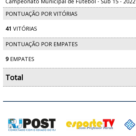
Campeonato Municipal de Futebol - Sub 15 - 2022
PONTUAÇÃO POR VITÓRIAS
41
VITÓRIAS
PONTUAÇÃO POR EMPATES
9
EMPATES
Total