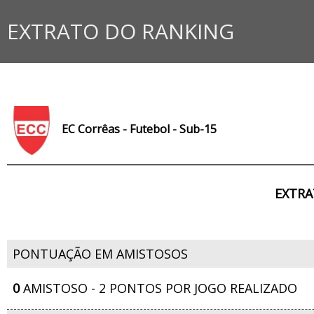
EXTRATO DO RANKING
EC Corrêas - Futebol - Sub-15
EXTRA
PONTUAÇÃO EM AMISTOSOS
0
AMISTOSO - 2 PONTOS POR JOGO REALIZADO