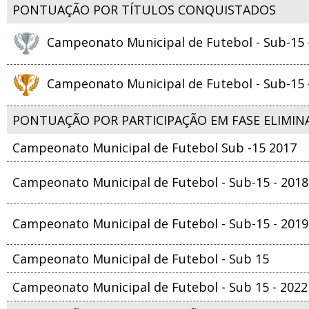
PONTUAÇÃO POR TÍTULOS CONQUISTADOS
Campeonato Municipal de Futebol - Sub-15 
Campeonato Municipal de Futebol - Sub-15 
PONTUAÇÃO POR PARTICIPAÇÃO EM FASE ELIMIN
Campeonato Municipal de Futebol Sub -15 2017
Campeonato Municipal de Futebol - Sub-15 - 2018
Campeonato Municipal de Futebol - Sub-15 - 2019
Campeonato Municipal de Futebol - Sub 15
Campeonato Municipal de Futebol - Sub 15 - 2022