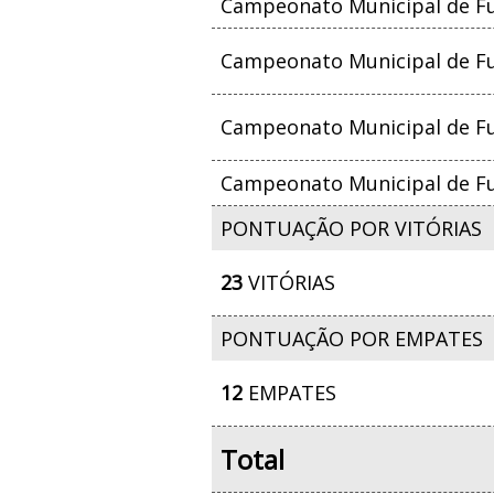
Campeonato Municipal de Fu
Campeonato Municipal de Fut
Campeonato Municipal de Fut
Campeonato Municipal de Fut
PONTUAÇÃO POR VITÓRIAS
23
VITÓRIAS
PONTUAÇÃO POR EMPATES
12
EMPATES
Total