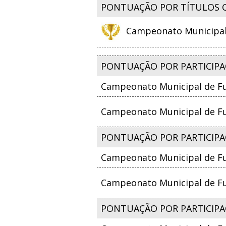
PONTUAÇÃO POR TÍTULOS 
Campeonato Municipal d
PONTUAÇÃO POR PARTICIPA
Campeonato Municipal de Fu
Campeonato Municipal de Fut
PONTUAÇÃO POR PARTICIPAÇ
Campeonato Municipal de Fu
Campeonato Municipal de Fut
PONTUAÇÃO POR PARTICIPA