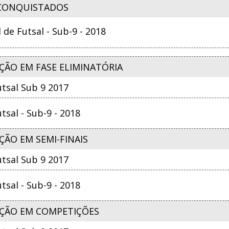
CONQUISTADOS
e Futsal - Sub-9 - 2018
ÇÃO EM FASE ELIMINATÓRIA
tsal Sub 9 2017
sal - Sub-9 - 2018
ÃO EM SEMI-FINAIS
tsal Sub 9 2017
sal - Sub-9 - 2018
ÇÃO EM COMPETIÇÕES