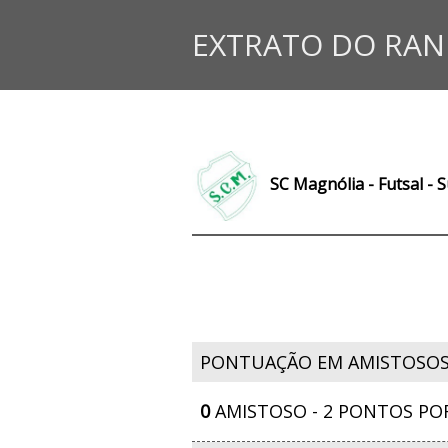
EXTRATO DO RAN
SC Magnólia - Futsal - 
PONTUAÇÃO EM AMISTOSO
0
AMISTOSO - 2 PONTOS PO