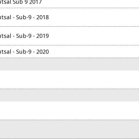
tsal Sub 9 2017
sal - Sub-9 - 2018
sal - Sub-9 - 2019
sal - Sub-9 - 2020