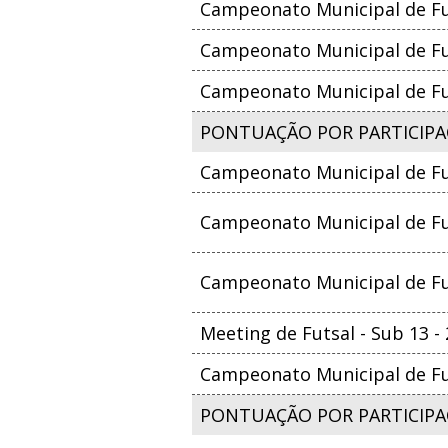
Campeonato Municipal de Fut
Campeonato Municipal de Fut
Campeonato Municipal de Fut
PONTUAÇÃO POR PARTICIPAÇ
Campeonato Municipal de Fut
Campeonato Municipal de Fut
Campeonato Municipal de Fut
Meeting de Futsal - Sub 13 -
Campeonato Municipal de Fut
PONTUAÇÃO POR PARTICIPA