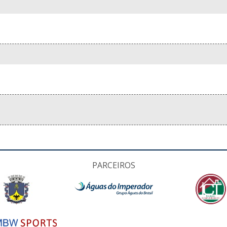
PARCEIROS