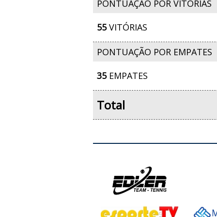
PONTUAÇÃO POR VITÓRIAS
55
VITÓRIAS
PONTUAÇÃO POR EMPATES
35
EMPATES
Total