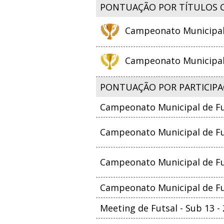
PONTUAÇÃO POR TÍTULOS 
Campeonato Municipal d
Campeonato Municipal d
PONTUAÇÃO POR PARTICIPA
Campeonato Municipal de Fut
Campeonato Municipal de Fut
Campeonato Municipal de Fut
Campeonato Municipal de Fu
Meeting de Futsal - Sub 13 -