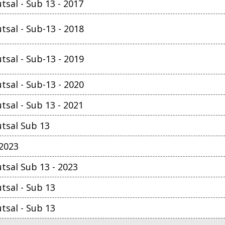
sal - Sub 13 - 2017
sal - Sub-13 - 2018
sal - Sub-13 - 2019
sal - Sub-13 - 2020
sal - Sub 13 - 2021
tsal Sub 13
 2023
sal Sub 13 - 2023
sal - Sub 13
sal - Sub 13