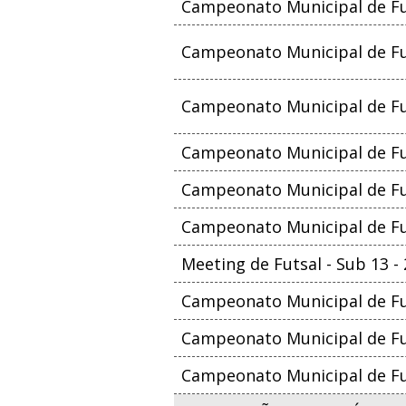
Campeonato Municipal de Fut
Campeonato Municipal de Fut
Campeonato Municipal de Fut
Campeonato Municipal de Fut
Campeonato Municipal de Fut
Campeonato Municipal de Fu
Meeting de Futsal - Sub 13 -
Campeonato Municipal de Fut
Campeonato Municipal de Fut
Campeonato Municipal de Fut