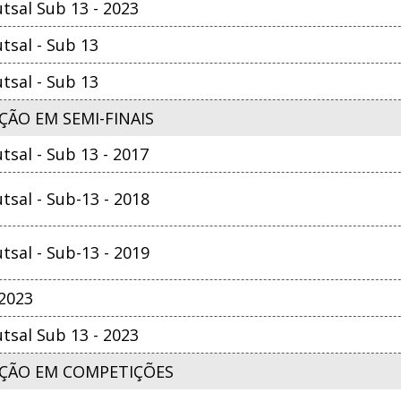
sal Sub 13 - 2023
sal - Sub 13
sal - Sub 13
ÃO EM SEMI-FINAIS
sal - Sub 13 - 2017
sal - Sub-13 - 2018
sal - Sub-13 - 2019
 2023
sal Sub 13 - 2023
ÇÃO EM COMPETIÇÕES