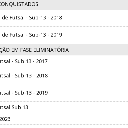
CONQUISTADOS
e Futsal - Sub-13 - 2018
e Futsal - Sub-13 - 2019
ÇÃO EM FASE ELIMINATÓRIA
sal - Sub 13 - 2017
sal - Sub-13 - 2018
sal - Sub-13 - 2019
tsal Sub 13
 2023