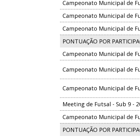
Campeonato Municipal de Fut
Campeonato Municipal de Fut
Campeonato Municipal de Fut
PONTUAÇÃO POR PARTICIPAÇ
Campeonato Municipal de Fu
Campeonato Municipal de Fut
Campeonato Municipal de Fut
Meeting de Futsal - Sub 9 - 
Campeonato Municipal de Fut
PONTUAÇÃO POR PARTICIPA