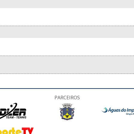
PARCEIROS