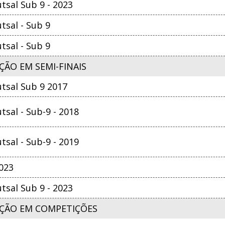
sal Sub 9 - 2023
sal - Sub 9
sal - Sub 9
ÃO EM SEMI-FINAIS
tsal Sub 9 2017
sal - Sub-9 - 2018
sal - Sub-9 - 2019
2023
sal Sub 9 - 2023
ÇÃO EM COMPETIÇÕES