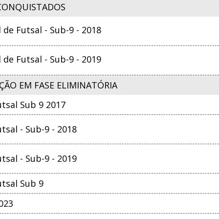
CONQUISTADOS
e Futsal - Sub-9 - 2018
e Futsal - Sub-9 - 2019
ÇÃO EM FASE ELIMINATÓRIA
tsal Sub 9 2017
sal - Sub-9 - 2018
sal - Sub-9 - 2019
tsal Sub 9
2023