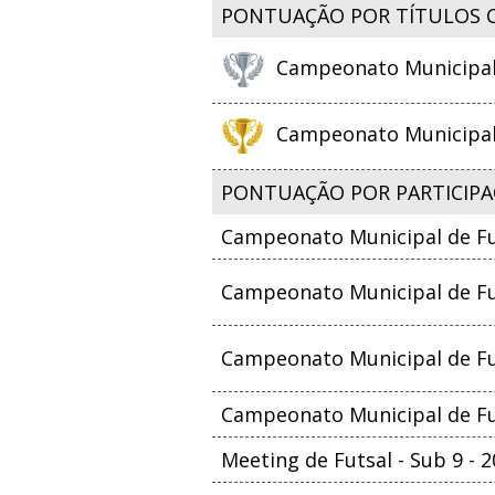
PONTUAÇÃO POR TÍTULOS 
Campeonato Municipal d
Campeonato Municipal d
PONTUAÇÃO POR PARTICIPA
Campeonato Municipal de Fu
Campeonato Municipal de Fut
Campeonato Municipal de Fut
Campeonato Municipal de Fu
Meeting de Futsal - Sub 9 - 