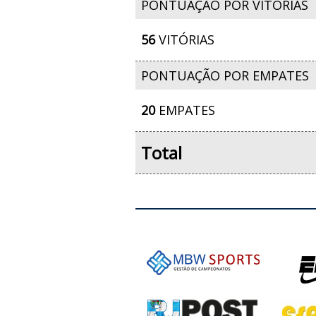
PONTUAÇÃO POR VITÓRIAS
56
VITÓRIAS
PONTUAÇÃO POR EMPATES
20
EMPATES
Total