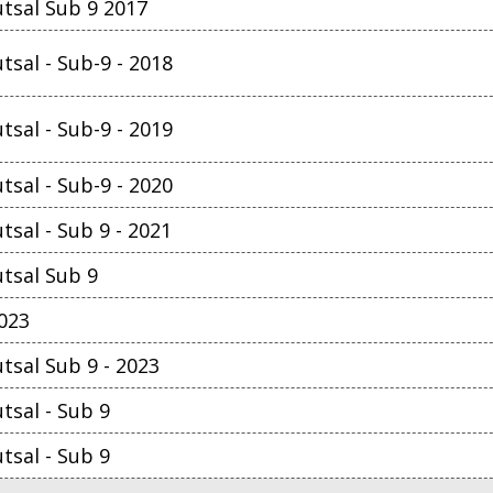
tsal Sub 9 2017
sal - Sub-9 - 2018
sal - Sub-9 - 2019
sal - Sub-9 - 2020
sal - Sub 9 - 2021
tsal Sub 9
2023
sal Sub 9 - 2023
sal - Sub 9
sal - Sub 9