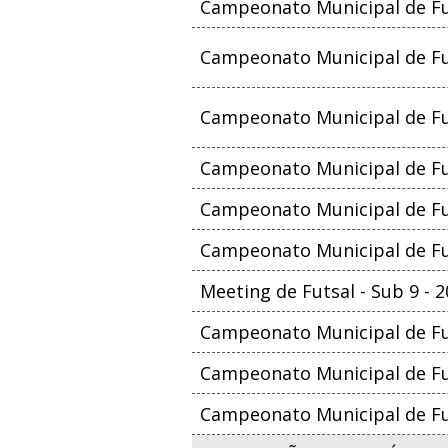
Campeonato Municipal de Fu
Campeonato Municipal de Fut
Campeonato Municipal de Fut
Campeonato Municipal de Fut
Campeonato Municipal de Fut
Campeonato Municipal de Fu
Meeting de Futsal - Sub 9 - 
Campeonato Municipal de Fut
Campeonato Municipal de Fut
Campeonato Municipal de Fut