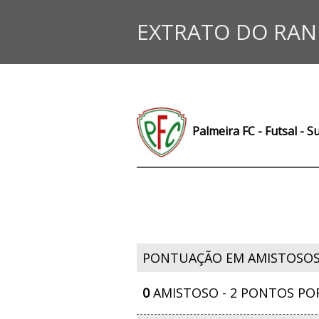
EXTRATO DO RAN
Palmeira FC - Futsal - S
PONTUAÇÃO EM AMISTOSO
0
AMISTOSO - 2 PONTOS PO