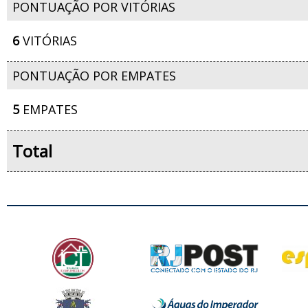
PONTUAÇÃO POR VITÓRIAS
6
VITÓRIAS
PONTUAÇÃO POR EMPATES
5
EMPATES
Total