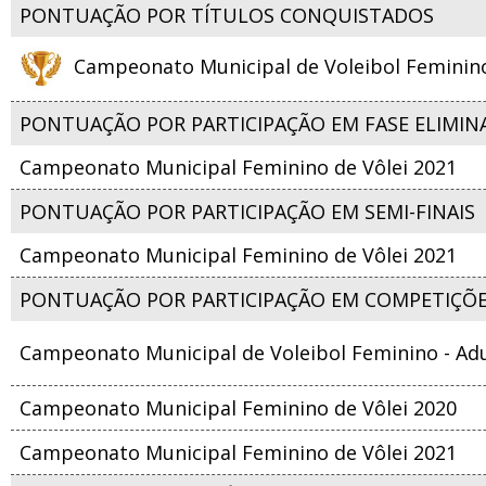
PONTUAÇÃO POR TÍTULOS CONQUISTADOS
Campeonato Municipal de Voleibol Feminino 
PONTUAÇÃO POR PARTICIPAÇÃO EM FASE ELIMIN
Campeonato Municipal Feminino de Vôlei 2021
PONTUAÇÃO POR PARTICIPAÇÃO EM SEMI-FINAIS
Campeonato Municipal Feminino de Vôlei 2021
PONTUAÇÃO POR PARTICIPAÇÃO EM COMPETIÇÕ
Campeonato Municipal de Voleibol Feminino - Adu
Campeonato Municipal Feminino de Vôlei 2020
Campeonato Municipal Feminino de Vôlei 2021