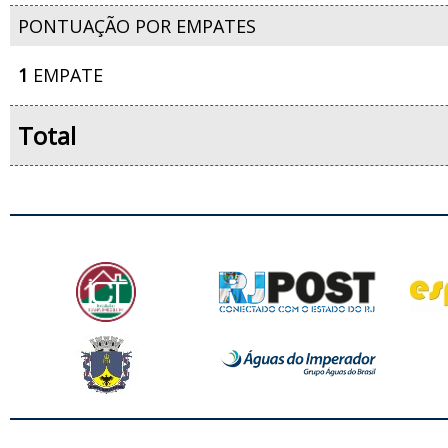
PONTUAÇÃO POR EMPATES
1
EMPATE
Total