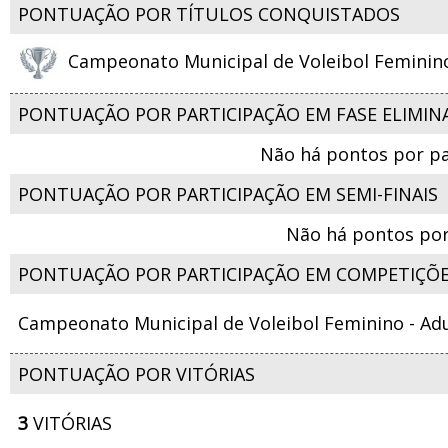
PONTUAÇÃO POR TÍTULOS CONQUISTADOS
Campeonato Municipal de Voleibol Feminino 
PONTUAÇÃO POR PARTICIPAÇÃO EM FASE ELIMIN
Não há pontos por pa
PONTUAÇÃO POR PARTICIPAÇÃO EM SEMI-FINAIS
Não há pontos por
PONTUAÇÃO POR PARTICIPAÇÃO EM COMPETIÇÕ
Campeonato Municipal de Voleibol Feminino - Adu
PONTUAÇÃO POR VITÓRIAS
3
VITÓRIAS