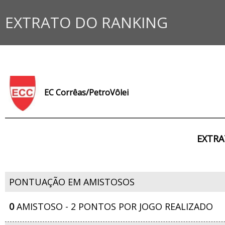
EXTRATO DO RANKING
EC Corrêas/PetroVôlei
EXTRA
PONTUAÇÃO EM AMISTOSOS
0
AMISTOSO - 2 PONTOS POR JOGO REALIZADO