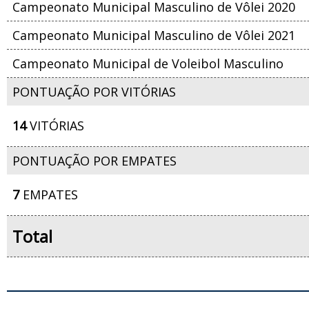
Campeonato Municipal Masculino de Vôlei 2020
Campeonato Municipal Masculino de Vôlei 2021
Campeonato Municipal de Voleibol Masculino
PONTUAÇÃO POR VITÓRIAS
14
VITÓRIAS
PONTUAÇÃO POR EMPATES
7
EMPATES
Total