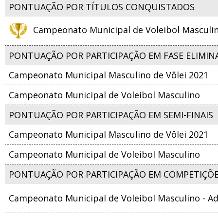
PONTUAÇÃO POR TÍTULOS CONQUISTADOS
Campeonato Municipal de Voleibol Masculino
PONTUAÇÃO POR PARTICIPAÇÃO EM FASE ELIMIN
Campeonato Municipal Masculino de Vôlei 2021
Campeonato Municipal de Voleibol Masculino
PONTUAÇÃO POR PARTICIPAÇÃO EM SEMI-FINAIS
Campeonato Municipal Masculino de Vôlei 2021
Campeonato Municipal de Voleibol Masculino
PONTUAÇÃO POR PARTICIPAÇÃO EM COMPETIÇÕ
Campeonato Municipal de Voleibol Masculino - Ad