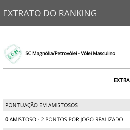
EXTRATO DO RANKING
SC Magnólia/Petrovôlei - Vôlei Masculino
EXTRA
PONTUAÇÃO EM AMISTOSOS
0
AMISTOSO - 2 PONTOS POR JOGO REALIZADO