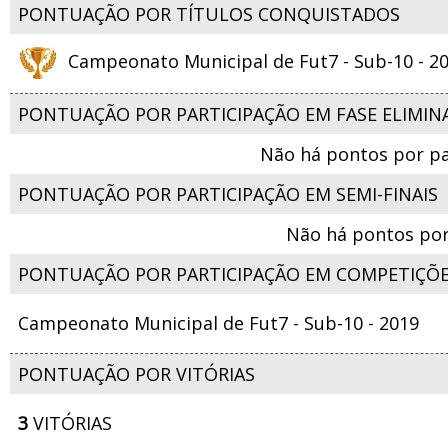
PONTUAÇÃO POR TÍTULOS CONQUISTADOS
Campeonato Municipal de Fut7 - Sub-10 - 2
PONTUAÇÃO POR PARTICIPAÇÃO EM FASE ELIMIN
Não há pontos por pa
PONTUAÇÃO POR PARTICIPAÇÃO EM SEMI-FINAIS
Não há pontos por
PONTUAÇÃO POR PARTICIPAÇÃO EM COMPETIÇÕ
Campeonato Municipal de Fut7 - Sub-10 - 2019
PONTUAÇÃO POR VITÓRIAS
3
VITÓRIAS