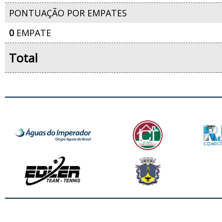
PONTUAÇÃO POR EMPATES
0
EMPATE
Total