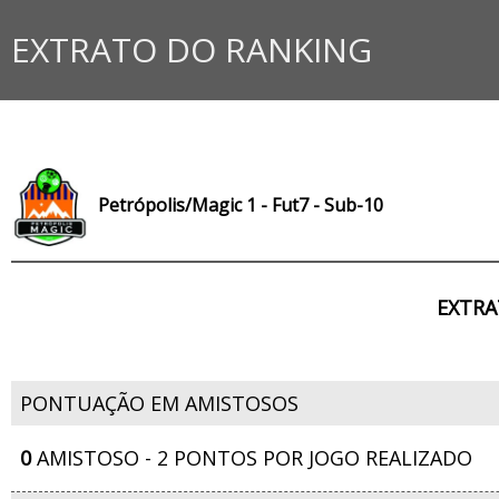
EXTRATO DO RANKING
Petrópolis/Magic 1 - Fut7 - Sub-10
EXTRA
PONTUAÇÃO EM AMISTOSOS
0
AMISTOSO - 2 PONTOS POR JOGO REALIZADO