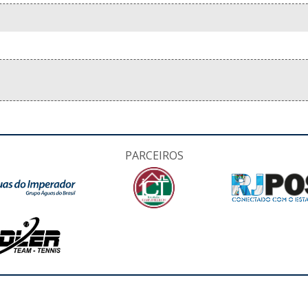
PARCEIROS