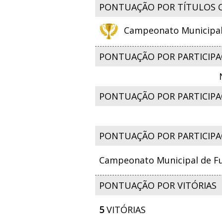
PONTUAÇÃO POR TÍTULOS 
Campeonato Municipal d
PONTUAÇÃO POR PARTICIPA
PONTUAÇÃO POR PARTICIPAÇ
PONTUAÇÃO POR PARTICIPA
Campeonato Municipal de Fut
PONTUAÇÃO POR VITÓRIAS
5
VITÓRIAS