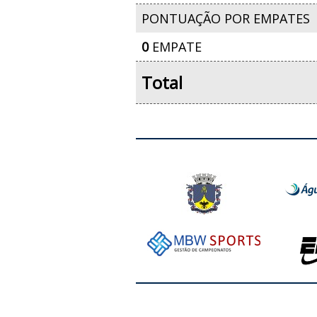
PONTUAÇÃO POR EMPATES
0
EMPATE
Total