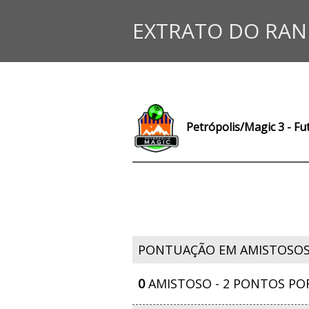
EXTRATO DO RAN
Petrópolis/Magic 3 - Fu
PONTUAÇÃO EM AMISTOSO
0
AMISTOSO - 2 PONTOS PO