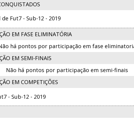
CONQUISTADOS
e Fut7 - Sub-12 - 2019
ÇÃO EM FASE ELIMINATÓRIA
Não há pontos por participação em fase eliminatori
ÃO EM SEMI-FINAIS
Não há pontos por participação em semi-finais
ÇÃO EM COMPETIÇÕES
7 - Sub-12 - 2019