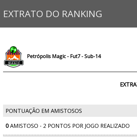
EXTRATO DO RANKING
Petrópolis Magic - Fut7 - Sub-14
EXTRA
PONTUAÇÃO EM AMISTOSOS
0
AMISTOSO - 2 PONTOS POR JOGO REALIZADO