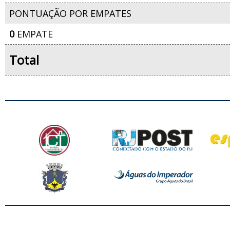
PONTUAÇÃO POR EMPATES
0
EMPATE
Total