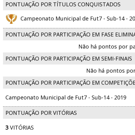
PONTUAÇÃO POR TÍTULOS CONQUISTADOS
Campeonato Municipal de Fut7 - Sub-14 - 2
PONTUAÇÃO POR PARTICIPAÇÃO EM FASE ELIMIN
Não há pontos por pa
PONTUAÇÃO POR PARTICIPAÇÃO EM SEMI-FINAIS
Não há pontos por
PONTUAÇÃO POR PARTICIPAÇÃO EM COMPETIÇÕ
Campeonato Municipal de Fut7 - Sub-14 - 2019
PONTUAÇÃO POR VITÓRIAS
3
VITÓRIAS