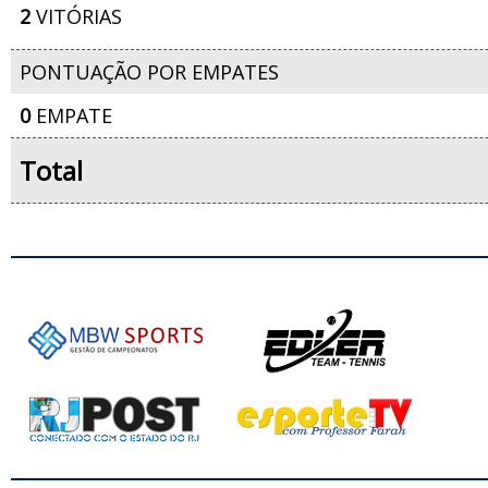
2
VITÓRIAS
PONTUAÇÃO POR EMPATES
0
EMPATE
Total