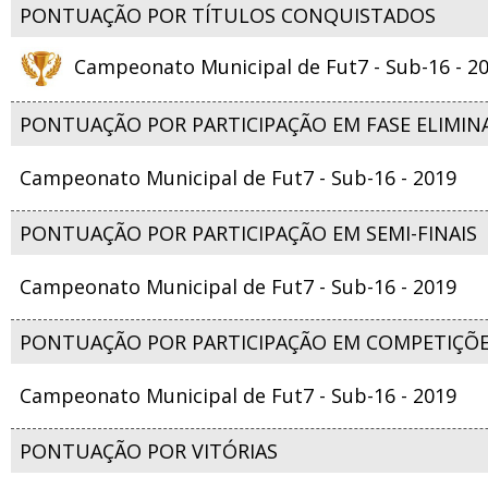
PONTUAÇÃO POR TÍTULOS CONQUISTADOS
Campeonato Municipal de Fut7 - Sub-16 - 2
PONTUAÇÃO POR PARTICIPAÇÃO EM FASE ELIMIN
Campeonato Municipal de Fut7 - Sub-16 - 2019
PONTUAÇÃO POR PARTICIPAÇÃO EM SEMI-FINAIS
Campeonato Municipal de Fut7 - Sub-16 - 2019
PONTUAÇÃO POR PARTICIPAÇÃO EM COMPETIÇÕ
Campeonato Municipal de Fut7 - Sub-16 - 2019
PONTUAÇÃO POR VITÓRIAS