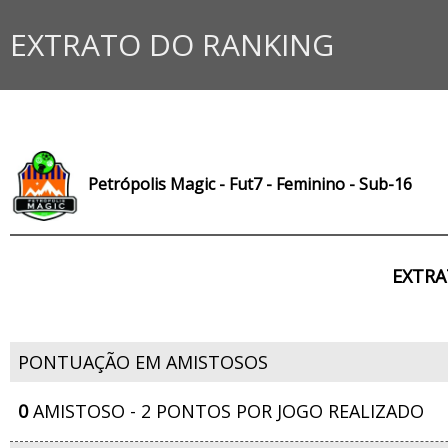
EXTRATO DO RANKING
Petrópolis Magic - Fut7 - Feminino - Sub-16
EXTRA
PONTUAÇÃO EM AMISTOSOS
0
AMISTOSO - 2 PONTOS POR JOGO REALIZADO