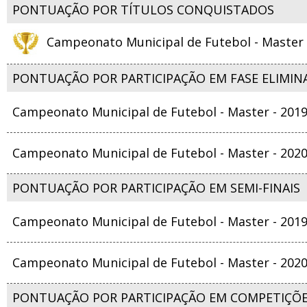
PONTUAÇÃO POR TÍTULOS CONQUISTADOS
Campeonato Municipal de Futebol - Master 
PONTUAÇÃO POR PARTICIPAÇÃO EM FASE ELIMIN
Campeonato Municipal de Futebol - Master - 201
Campeonato Municipal de Futebol - Master - 202
PONTUAÇÃO POR PARTICIPAÇÃO EM SEMI-FINAIS
Campeonato Municipal de Futebol - Master - 201
Campeonato Municipal de Futebol - Master - 202
PONTUAÇÃO POR PARTICIPAÇÃO EM COMPETIÇÕ