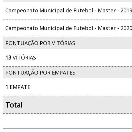
Campeonato Municipal de Futebol - Master - 201
Campeonato Municipal de Futebol - Master - 202
PONTUAÇÃO POR VITÓRIAS
13
VITÓRIAS
PONTUAÇÃO POR EMPATES
1
EMPATE
Total