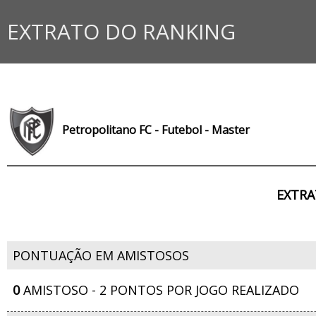
EXTRATO DO RANKING
Petropolitano FC - Futebol - Master
EXTRA
PONTUAÇÃO EM AMISTOSOS
0
AMISTOSO - 2 PONTOS POR JOGO REALIZADO