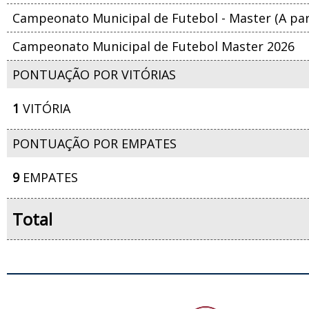
Campeonato Municipal de Futebol - Master (A part
Campeonato Municipal de Futebol Master 2026
PONTUAÇÃO POR VITÓRIAS
1
VITÓRIA
PONTUAÇÃO POR EMPATES
9
EMPATES
Total