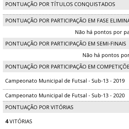
PONTUAÇÃO POR TÍTULOS CONQUISTADOS
PONTUAÇÃO POR PARTICIPAÇÃO EM FASE ELIMIN
Não há pontos por pa
PONTUAÇÃO POR PARTICIPAÇÃO EM SEMI-FINAIS
Não há pontos por
PONTUAÇÃO POR PARTICIPAÇÃO EM COMPETIÇÕ
Campeonato Municipal de Futsal - Sub-13 - 2019
Campeonato Municipal de Futsal - Sub-13 - 2020
PONTUAÇÃO POR VITÓRIAS
4
VITÓRIAS