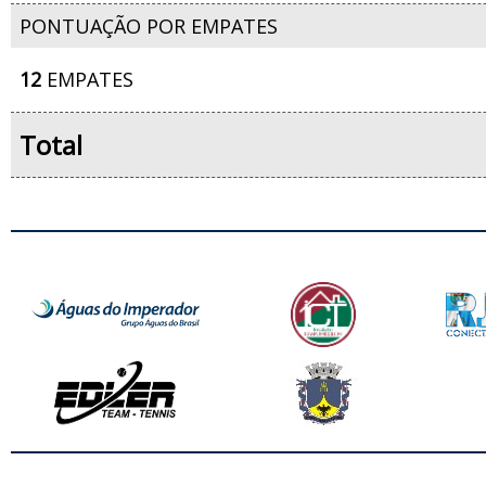
PONTUAÇÃO POR EMPATES
12
EMPATES
Total