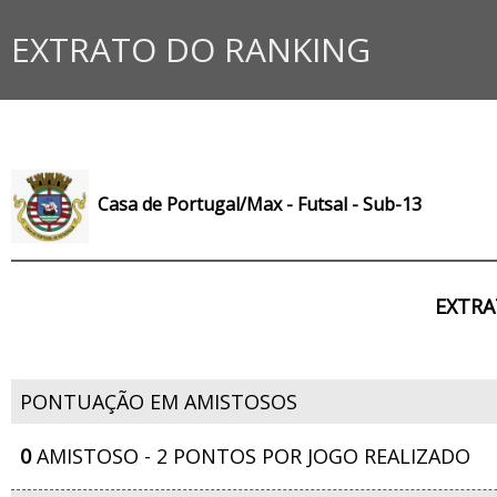
EXTRATO DO RANKING
Casa de Portugal/Max - Futsal - Sub-13
EXTRA
PONTUAÇÃO EM AMISTOSOS
0
AMISTOSO - 2 PONTOS POR JOGO REALIZADO