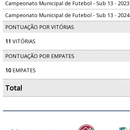
Campeonato Municipal de Futebol - Sub 13 - 2023
Campeonato Municipal de Futebol - Sub 13 - 2024
PONTUAÇÃO POR VITÓRIAS
11
VITÓRIAS
PONTUAÇÃO POR EMPATES
10
EMPATES
Total