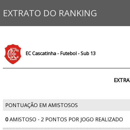
EXTRATO DO RANKING
EC Cascatinha - Futebol - Sub 13
EXTRA
PONTUAÇÃO EM AMISTOSOS
0
AMISTOSO - 2 PONTOS POR JOGO REALIZADO