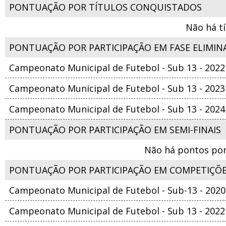
PONTUAÇÃO POR TÍTULOS CONQUISTADOS
Não há t
PONTUAÇÃO POR PARTICIPAÇÃO EM FASE ELIMIN
Campeonato Municipal de Futebol - Sub 13 - 2022
Campeonato Municipal de Futebol - Sub 13 - 2023
Campeonato Municipal de Futebol - Sub 13 - 2024
PONTUAÇÃO POR PARTICIPAÇÃO EM SEMI-FINAIS
Não há pontos por
PONTUAÇÃO POR PARTICIPAÇÃO EM COMPETIÇÕ
Campeonato Municipal de Futebol - Sub-13 - 2020
Campeonato Municipal de Futebol - Sub 13 - 2022