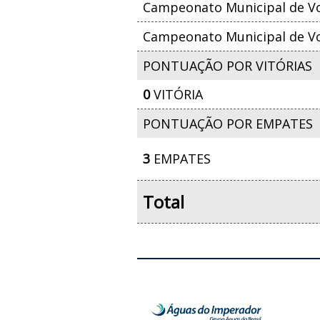
Campeonato Municipal de Vol
Campeonato Municipal de Vol
PONTUAÇÃO POR VITÓRIAS
0
VITÓRIA
PONTUAÇÃO POR EMPATES
3
EMPATES
Total