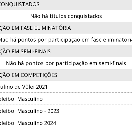
CONQUISTADOS
Não há títulos conquistados
ÇÃO EM FASE ELIMINATÓRIA
Não há pontos por participação em fase eliminatori
ÃO EM SEMI-FINAIS
Não há pontos por participação em semi-finais
ÇÃO EM COMPETIÇÕES
lino de Vôlei 2021
leibol Masculino
eibol Masculino - 2023
leibol Masculino 2024