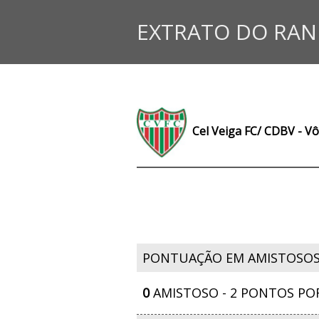
EXTRATO DO RAN
Cel Veiga FC/ CDBV - Vô
PONTUAÇÃO EM AMISTOSO
0
AMISTOSO - 2 PONTOS PO