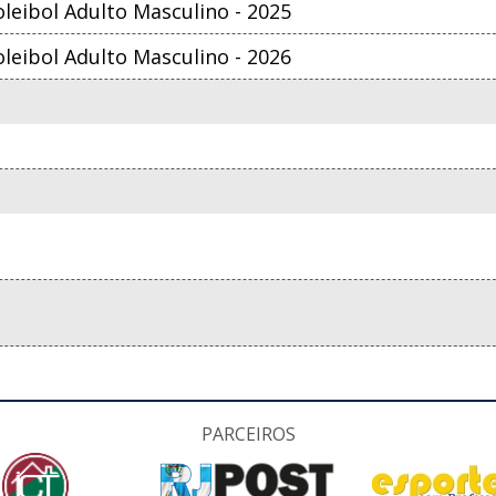
eibol Adulto Masculino - 2025
eibol Adulto Masculino - 2026
PARCEIROS