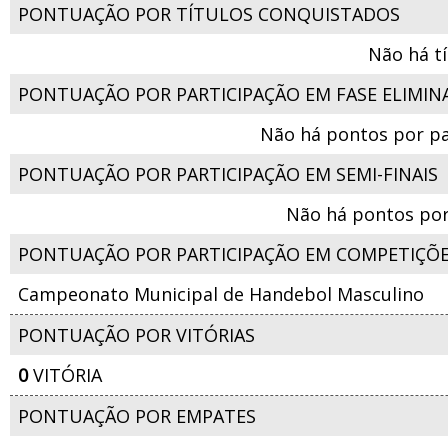
PONTUAÇÃO POR TÍTULOS CONQUISTADOS
Não há t
PONTUAÇÃO POR PARTICIPAÇÃO EM FASE ELIMIN
Não há pontos por pa
PONTUAÇÃO POR PARTICIPAÇÃO EM SEMI-FINAIS
Não há pontos por
PONTUAÇÃO POR PARTICIPAÇÃO EM COMPETIÇÕ
Campeonato Municipal de Handebol Masculino
PONTUAÇÃO POR VITÓRIAS
0
VITÓRIA
PONTUAÇÃO POR EMPATES