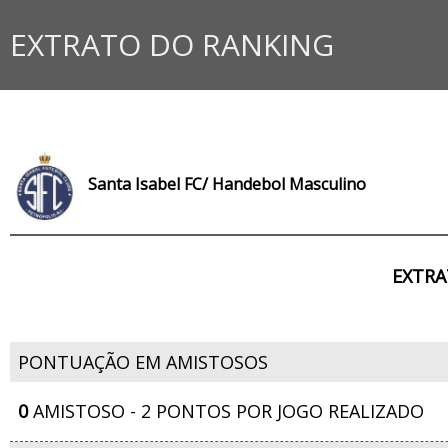
EXTRATO DO RANKING
Santa Isabel FC/ Handebol Masculino
EXTRA
PONTUAÇÃO EM AMISTOSOS
0
AMISTOSO - 2 PONTOS POR JOGO REALIZADO