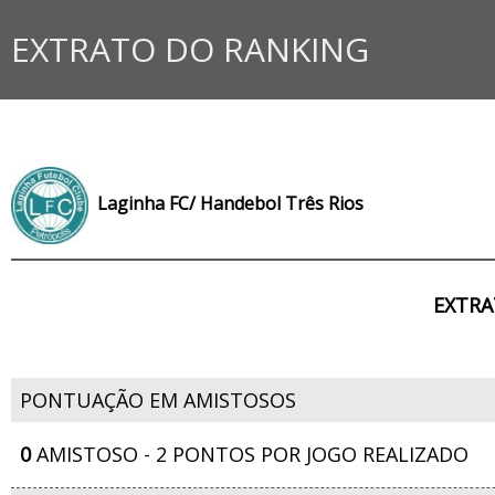
EXTRATO DO RANKING
Laginha FC/ Handebol Três Rios
EXTRA
PONTUAÇÃO EM AMISTOSOS
0
AMISTOSO - 2 PONTOS POR JOGO REALIZADO