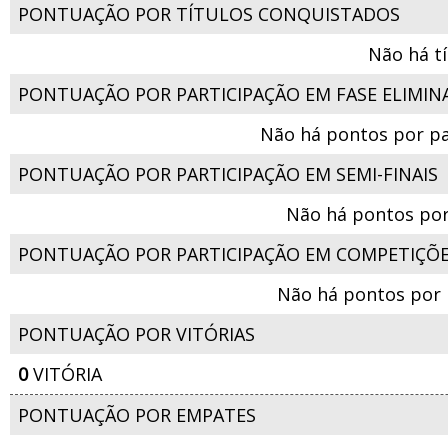
PONTUAÇÃO POR TÍTULOS CONQUISTADOS
Não há t
PONTUAÇÃO POR PARTICIPAÇÃO EM FASE ELIMIN
Não há pontos por pa
PONTUAÇÃO POR PARTICIPAÇÃO EM SEMI-FINAIS
Não há pontos por
PONTUAÇÃO POR PARTICIPAÇÃO EM COMPETIÇÕ
Não há pontos por 
PONTUAÇÃO POR VITÓRIAS
0
VITÓRIA
PONTUAÇÃO POR EMPATES