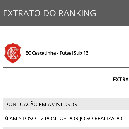
EXTRATO DO RANKING
EC Cascatinha - Futsal Sub 13
EXTRA
PONTUAÇÃO EM AMISTOSOS
0
AMISTOSO - 2 PONTOS POR JOGO REALIZADO