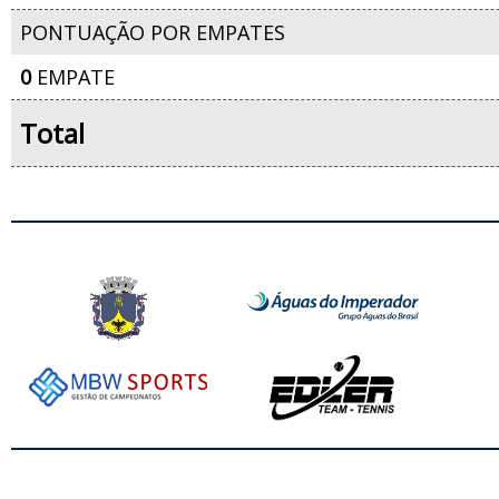
PONTUAÇÃO POR EMPATES
0
EMPATE
Total