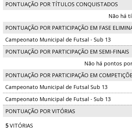
PONTUAÇÃO POR TÍTULOS CONQUISTADOS
Não há t
PONTUAÇÃO POR PARTICIPAÇÃO EM FASE ELIMIN
Campeonato Municipal de Futsal - Sub 13
PONTUAÇÃO POR PARTICIPAÇÃO EM SEMI-FINAIS
Não há pontos por
PONTUAÇÃO POR PARTICIPAÇÃO EM COMPETIÇÕ
Campeonato Municipal de Futsal Sub 13
Campeonato Municipal de Futsal - Sub 13
PONTUAÇÃO POR VITÓRIAS
5
VITÓRIAS