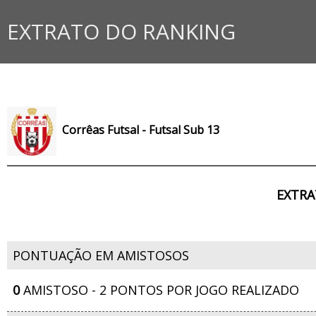
EXTRATO DO RANKING
Corrêas Futsal - Futsal Sub 13
EXTRA
PONTUAÇÃO EM AMISTOSOS
0
AMISTOSO - 2 PONTOS POR JOGO REALIZADO