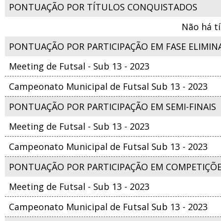
PONTUAÇÃO POR TÍTULOS CONQUISTADOS
Não há t
PONTUAÇÃO POR PARTICIPAÇÃO EM FASE ELIMIN
Meeting de Futsal - Sub 13 - 2023
Campeonato Municipal de Futsal Sub 13 - 2023
PONTUAÇÃO POR PARTICIPAÇÃO EM SEMI-FINAIS
Meeting de Futsal - Sub 13 - 2023
Campeonato Municipal de Futsal Sub 13 - 2023
PONTUAÇÃO POR PARTICIPAÇÃO EM COMPETIÇÕ
Meeting de Futsal - Sub 13 - 2023
Campeonato Municipal de Futsal Sub 13 - 2023