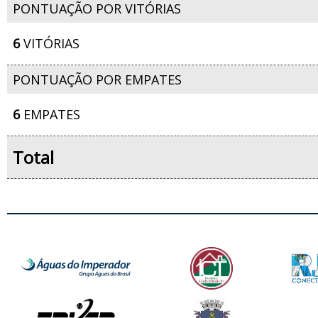
PONTUAÇÃO POR VITÓRIAS
6
VITÓRIAS
PONTUAÇÃO POR EMPATES
6
EMPATES
Total