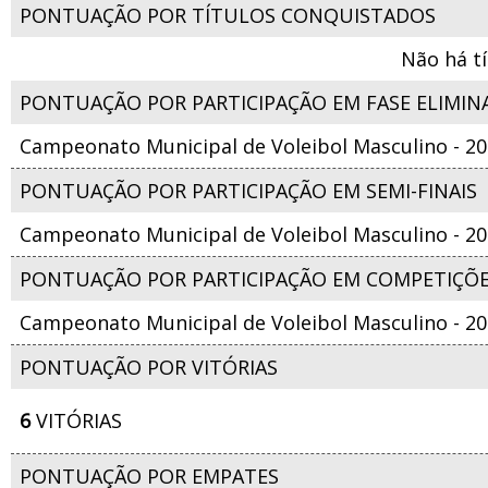
PONTUAÇÃO POR TÍTULOS CONQUISTADOS
Não há t
PONTUAÇÃO POR PARTICIPAÇÃO EM FASE ELIMIN
Campeonato Municipal de Voleibol Masculino - 2
PONTUAÇÃO POR PARTICIPAÇÃO EM SEMI-FINAIS
Campeonato Municipal de Voleibol Masculino - 2
PONTUAÇÃO POR PARTICIPAÇÃO EM COMPETIÇÕ
Campeonato Municipal de Voleibol Masculino - 2
PONTUAÇÃO POR VITÓRIAS
6
VITÓRIAS
PONTUAÇÃO POR EMPATES