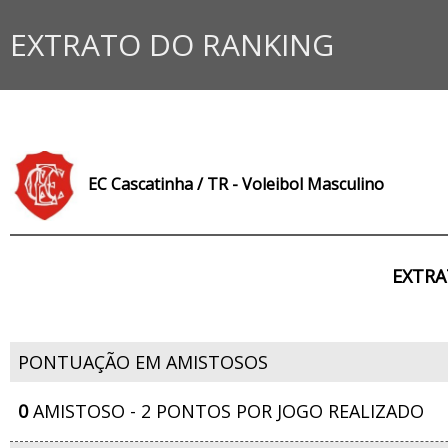
EXTRATO DO RANKING
EC Cascatinha / TR - Voleibol Masculino
EXTRA
PONTUAÇÃO EM AMISTOSOS
0
AMISTOSO - 2 PONTOS POR JOGO REALIZADO