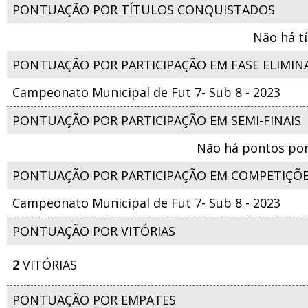
PONTUAÇÃO POR TÍTULOS CONQUISTADOS
Não há t
PONTUAÇÃO POR PARTICIPAÇÃO EM FASE ELIMIN
Campeonato Municipal de Fut 7- Sub 8 - 2023
PONTUAÇÃO POR PARTICIPAÇÃO EM SEMI-FINAIS
Não há pontos por
PONTUAÇÃO POR PARTICIPAÇÃO EM COMPETIÇÕ
Campeonato Municipal de Fut 7- Sub 8 - 2023
PONTUAÇÃO POR VITÓRIAS
2
VITÓRIAS
PONTUAÇÃO POR EMPATES