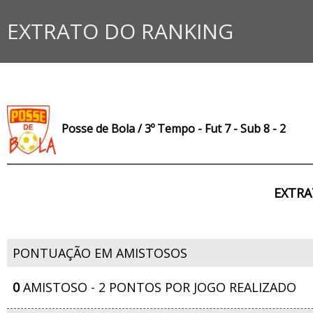
EXTRATO DO RANKING
Posse de Bola / 3º Tempo - Fut 7 - Sub 8 - 2
EXTRA
PONTUAÇÃO EM AMISTOSOS
0
AMISTOSO - 2 PONTOS POR JOGO REALIZADO