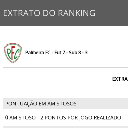
EXTRATO DO RANKING
Palmeira FC - Fut 7 - Sub 8 - 3
EXTRA
PONTUAÇÃO EM AMISTOSOS
0
AMISTOSO - 2 PONTOS POR JOGO REALIZADO