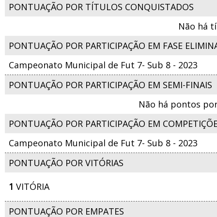
PONTUAÇÃO POR TÍTULOS CONQUISTADOS
Não há t
PONTUAÇÃO POR PARTICIPAÇÃO EM FASE ELIMIN
Campeonato Municipal de Fut 7- Sub 8 - 2023
PONTUAÇÃO POR PARTICIPAÇÃO EM SEMI-FINAIS
Não há pontos por
PONTUAÇÃO POR PARTICIPAÇÃO EM COMPETIÇÕ
Campeonato Municipal de Fut 7- Sub 8 - 2023
PONTUAÇÃO POR VITÓRIAS
1
VITÓRIA
PONTUAÇÃO POR EMPATES