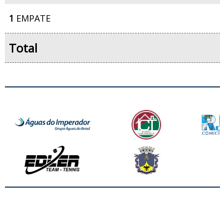
1
EMPATE
Total