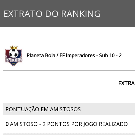
EXTRATO DO RANKING
Planeta Bola / EF Imperadores - Sub 10 - 2
EXTRA
PONTUAÇÃO EM AMISTOSOS
0
AMISTOSO - 2 PONTOS POR JOGO REALIZADO