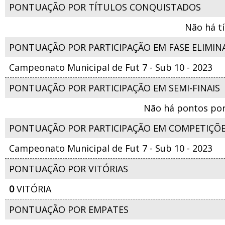
PONTUAÇÃO POR TÍTULOS CONQUISTADOS
Não há t
PONTUAÇÃO POR PARTICIPAÇÃO EM FASE ELIMIN
Campeonato Municipal de Fut 7 - Sub 10 - 2023
PONTUAÇÃO POR PARTICIPAÇÃO EM SEMI-FINAIS
Não há pontos por
PONTUAÇÃO POR PARTICIPAÇÃO EM COMPETIÇÕ
Campeonato Municipal de Fut 7 - Sub 10 - 2023
PONTUAÇÃO POR VITÓRIAS
0
VITÓRIA
PONTUAÇÃO POR EMPATES