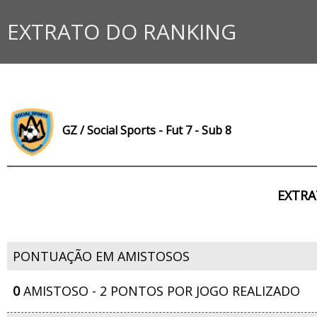
EXTRATO DO RANKING
GZ / Social Sports - Fut 7 - Sub 8
EXTRA
PONTUAÇÃO EM AMISTOSOS
0
AMISTOSO - 2 PONTOS POR JOGO REALIZADO