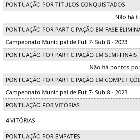
PONTUAÇÃO POR TÍTULOS CONQUISTADOS
Não há t
PONTUAÇÃO POR PARTICIPAÇÃO EM FASE ELIMIN
Campeonato Municipal de Fut 7- Sub 8 - 2023
PONTUAÇÃO POR PARTICIPAÇÃO EM SEMI-FINAIS
Não há pontos por
PONTUAÇÃO POR PARTICIPAÇÃO EM COMPETIÇÕ
Campeonato Municipal de Fut 7- Sub 8 - 2023
PONTUAÇÃO POR VITÓRIAS
4
VITÓRIAS
PONTUAÇÃO POR EMPATES