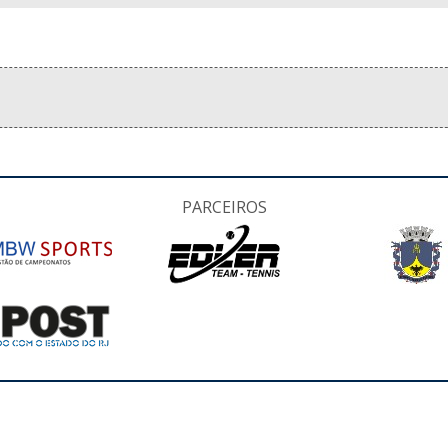
PARCEIROS