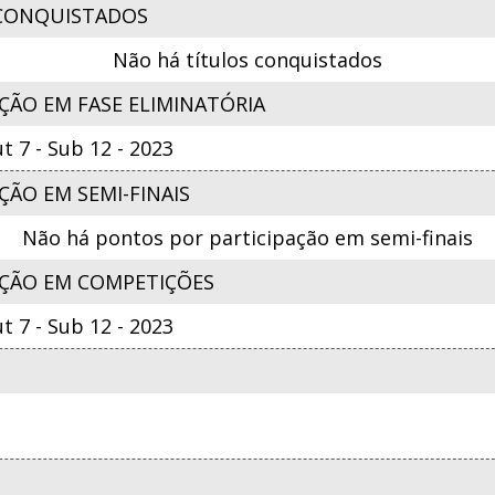
CONQUISTADOS
Não há títulos conquistados
ÇÃO EM FASE ELIMINATÓRIA
 7 - Sub 12 - 2023
ÃO EM SEMI-FINAIS
Não há pontos por participação em semi-finais
ÇÃO EM COMPETIÇÕES
 7 - Sub 12 - 2023