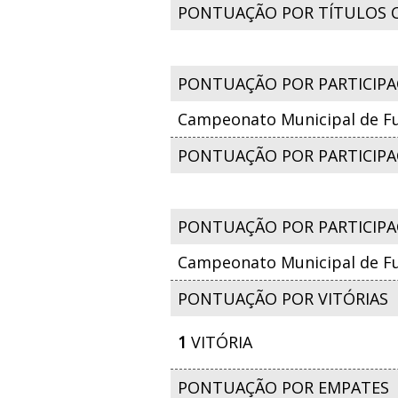
PONTUAÇÃO POR TÍTULOS 
PONTUAÇÃO POR PARTICIPA
Campeonato Municipal de Fut
PONTUAÇÃO POR PARTICIPAÇ
PONTUAÇÃO POR PARTICIPA
Campeonato Municipal de Fut
PONTUAÇÃO POR VITÓRIAS
1
VITÓRIA
PONTUAÇÃO POR EMPATES