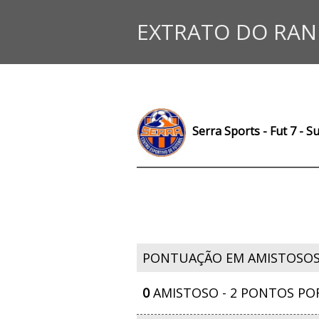
EXTRATO DO RAN
Serra Sports - Fut 7 - Su
PONTUAÇÃO EM AMISTOSO
0
AMISTOSO - 2 PONTOS PO