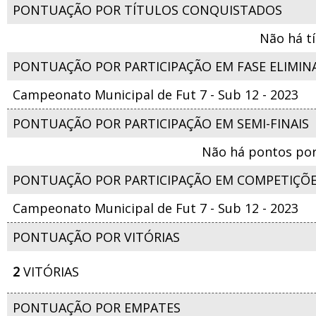
PONTUAÇÃO POR TÍTULOS CONQUISTADOS
Não há t
PONTUAÇÃO POR PARTICIPAÇÃO EM FASE ELIMIN
Campeonato Municipal de Fut 7 - Sub 12 - 2023
PONTUAÇÃO POR PARTICIPAÇÃO EM SEMI-FINAIS
Não há pontos por
PONTUAÇÃO POR PARTICIPAÇÃO EM COMPETIÇÕ
Campeonato Municipal de Fut 7 - Sub 12 - 2023
PONTUAÇÃO POR VITÓRIAS
2
VITÓRIAS
PONTUAÇÃO POR EMPATES