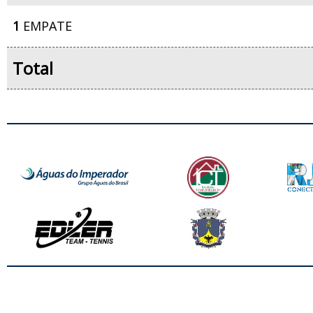
1
EMPATE
Total