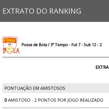
EXTRATO DO RANKING
Posse de Bola / 3º Tempo - Fut 7 - Sub 12 - 2
EXTRA
PONTUAÇÃO EM AMISTOSOS
0
AMISTOSO - 2 PONTOS POR JOGO REALIZADO