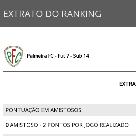
EXTRATO DO RANKING
Palmeira FC - Fut 7 - Sub 14
EXTRA
PONTUAÇÃO EM AMISTOSOS
0
AMISTOSO - 2 PONTOS POR JOGO REALIZADO