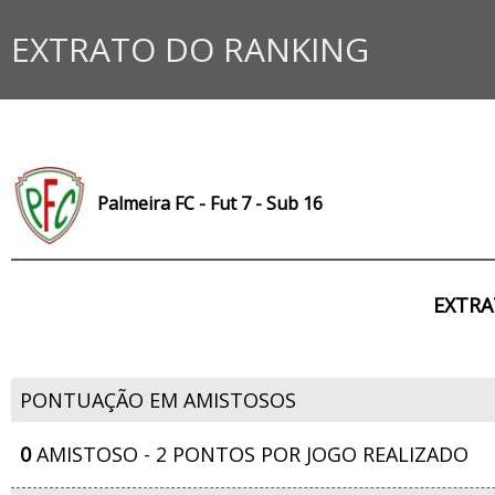
EXTRATO DO RANKING
Palmeira FC - Fut 7 - Sub 16
EXTRA
PONTUAÇÃO EM AMISTOSOS
0
AMISTOSO - 2 PONTOS POR JOGO REALIZADO