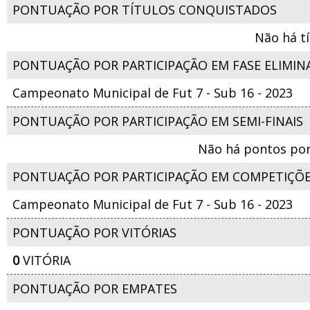
PONTUAÇÃO POR TÍTULOS CONQUISTADOS
Não há t
PONTUAÇÃO POR PARTICIPAÇÃO EM FASE ELIMIN
Campeonato Municipal de Fut 7 - Sub 16 - 2023
PONTUAÇÃO POR PARTICIPAÇÃO EM SEMI-FINAIS
Não há pontos por
PONTUAÇÃO POR PARTICIPAÇÃO EM COMPETIÇÕ
Campeonato Municipal de Fut 7 - Sub 16 - 2023
PONTUAÇÃO POR VITÓRIAS
0
VITÓRIA
PONTUAÇÃO POR EMPATES